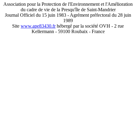
Association pour la Protection de l'Environnement et l'Amélioration
du cadre de vie de la Presqu'île de Saint-Mandrier
Journal Officiel du 15 juin 1983 - Agrément préfectoral du 28 juin
1989
Site
www.ape83430.fr
hébergé par la société OVH - 2 rue
Kellermann - 59100 Roubaix - France