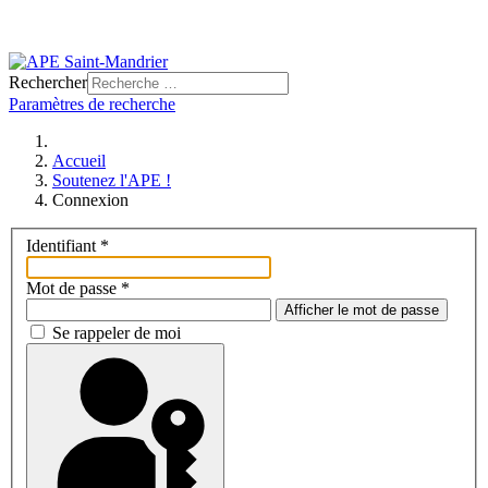
Rechercher
Paramètres de recherche
Accueil
Soutenez l'APE !
Connexion
Identifiant
*
Mot de passe
*
Afficher le mot de passe
Se rappeler de moi