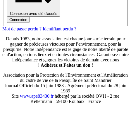
Connexion avec clé d'accès
Connexion
Mot de passe perdu ?
Identifiant perdu ?
Depuis 1983, notre association est chaque jour sur le terrain pour
gagner de précieuses victoires pour l’environnement, pour la
presqu’ile. Notre indépendance est le gage de notre liberté de parole
et d'action, en tous lieux et en toutes circonstances. Garantissez notre
indépendance et gagnez les victoires de demain avec nous
!
Adhérez et
Faites un don !
Association pour la Protection de l'Environnement et l'Amélioration
du cadre de vie de la Presqu'île de Saint-Mandrier
Journal Officiel du 15 juin 1983 - Agrément préfectoral du 28 juin
1989
Site
www.ape83430.fr
hébergé par la société OVH - 2 rue
Kellermann - 59100 Roubaix - France