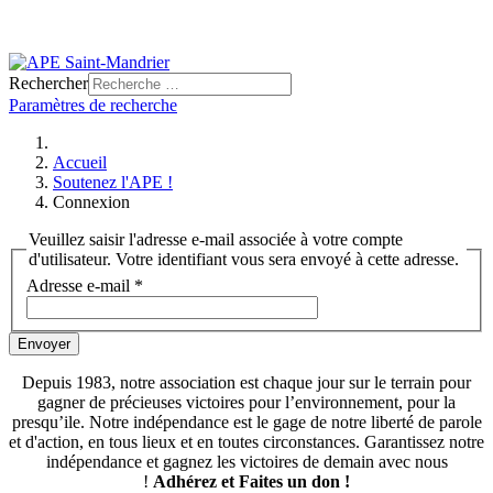
Rechercher
Paramètres de recherche
Accueil
Soutenez l'APE !
Connexion
Veuillez saisir l'adresse e-mail associée à votre compte
d'utilisateur. Votre identifiant vous sera envoyé à cette adresse.
Adresse e-mail
*
Envoyer
Depuis 1983, notre association est chaque jour sur le terrain pour
gagner de précieuses victoires pour l’environnement, pour la
presqu’ile. Notre indépendance est le gage de notre liberté de parole
et d'action, en tous lieux et en toutes circonstances. Garantissez notre
indépendance et gagnez les victoires de demain avec nous
!
Adhérez et
Faites un don !