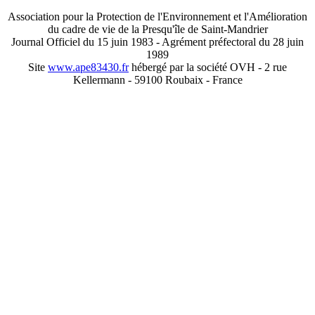
Association pour la Protection de l'Environnement et l'Amélioration
du cadre de vie de la Presqu'île de Saint-Mandrier
Journal Officiel du 15 juin 1983 - Agrément préfectoral du 28 juin
1989
Site
www.ape83430.fr
hébergé par la société OVH - 2 rue
Kellermann - 59100 Roubaix - France