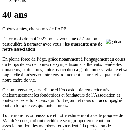
40 ans
40 ans
Chères amies, chers amis de l’APE,
En ce mois de mai 2023 nous avons une célébration
particulière à partager avec vous :
les quarante ans de
notre association
!
En pleine force de l’âge, grâce notamment à l’engagement au cours
du temps de ses centaines de sympathisants, adhérents, bénévoles,
donateurs, partenaires, notre association a gardé toute sa vitalité et sa
pugnacité à préserver notre environnement naturel et la qualité de
notre cadre de vie.
Cet anniversaire, c’est d’abord l’occasion de remercier très
chaleureusement les fondatrices et fondateurs de l’Association et
toutes celles et tous ceux qui l’ont rejoint et nous ont accompagné
tout au long de ces quarante années.
Toute notre reconnaissance et notre estime iront à cette poignée de
Mandréen.nes, qui ont décidé de se regrouper en créant une
association dont les membres œuvreraient à la protection de