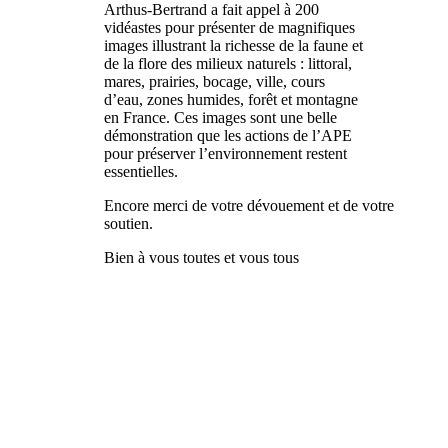
Arthus-Bertrand a fait appel à 200
vidéastes pour présenter de magnifiques
images illustrant la richesse de la faune et
de la flore des milieux naturels : littoral,
mares, prairies, bocage, ville, cours
d’eau, zones humides, forêt et montagne
en France. Ces images sont une belle
démonstration que les actions de l’APE
pour préserver l’environnement restent
essentielles.
Encore merci de votre dévouement et de votre
soutien.
Bien à vous toutes et vous tous