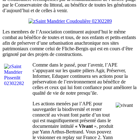
par le Conservatoire du littoral, au bénéfice de toutes les générations
d’aujourd’hui et de celles à venir.
Les membres de l’Association continuent aujourd’hui le même
combat au bénéfice de toutes et tous, de nos enfants et petits-enfants
afin de préserver d’une urbanisation anachronique nos sites
patrimoniaux comme celui de Fliche-Bergis qui est en cours d’être
grignoté par des projets de constructions.
Comme dans le passé, pour l’avenir, l’APE
s’appuyant sur les quatre piliers Agir, Préserver,
Informer, Eduquer continuera ses actions pour la
préservation de l’environnement au bénéfice de
celles et ceux qui lui font confiance pour améliorer la
qualité de vie de notre presqu’ile.
Les actions menées par l’APE pour
sauvegarder la biodiversité et rester
connecté au vivant font partie d’un tout
qui est magnifiquement présenté dans le
documentaire intitulé
« Vivant
», produit
par Yann Arthus-Bertrand. Vous pouvez
le visionner en replay sur France 2. Yann