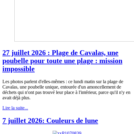
27 juillet 2026 : Plage de Cavalas, une
poubelle pour toute une plage : mission
impossible
Les photos parlent d'elles-mêmes : ce lundi matin sur la plage de
Cavalas, une poubelle unique, entourée d'un amoncellement de
déchets qui n'ont pas trouvé leur place à l'intérieur, parce qu'il n'y en
avait déjà plus.
Lire la suite...
7 juillet 2026: Couleurs de lune