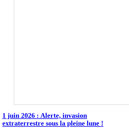
1 juin 2026 : Alerte, invasion
extraterrestre sous la pleine lune !