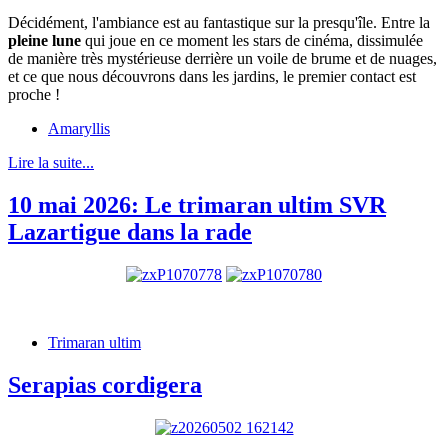
Décidément, l'ambiance est au fantastique sur la presqu'île. Entre la
pleine lune
qui joue en ce moment les stars de cinéma, dissimulée
de manière très mystérieuse derrière un voile de brume et de nuages,
et ce que nous découvrons dans les jardins, le premier contact est
proche !
Amaryllis
Lire la suite...
10 mai 2026: Le trimaran ultim SVR
Lazartigue dans la rade
Trimaran ultim
Serapias cordigera