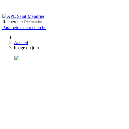
Rechercher
Paramètres de recherche
Accueil
Image du jour