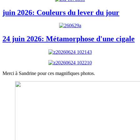
juin 2026: Couleurs du lever du jour
24 juin 2026: Métamorphose d'une cigale
Merci à Sandrine pour ces magnifiques photos.