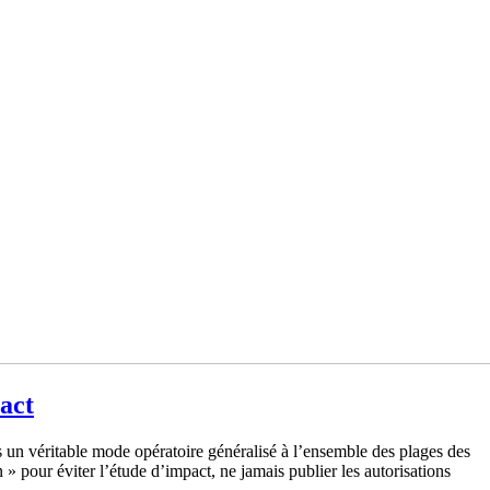
act
is un véritable mode opératoire généralisé à l’ensemble des plages des
 » pour éviter l’étude d’impact, ne jamais publier les autorisations