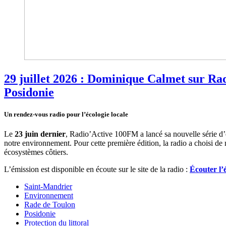
29 juillet 2026 : Dominique Calmet sur Ra
Posidonie
Un rendez-vous radio pour l’écologie locale
Le
23 juin dernier
, Radio’Active 100FM a lancé sa nouvelle série d’
notre environnement. Pour cette première édition, la radio a choisi de m
écosystèmes côtiers.
L’émission est disponible en écoute sur le site de la radio :
Écouter l’
Saint-Mandrier
Environnement
Rade de Toulon
Posidonie
Protection du littoral