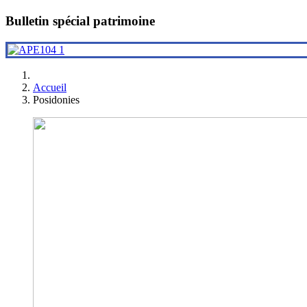
Bulletin spécial patrimoine
Accueil
Posidonies