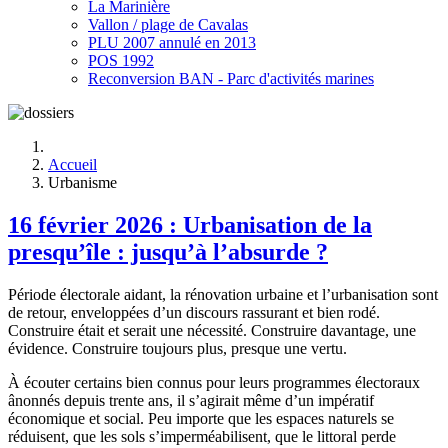
La Marinière
Vallon / plage de Cavalas
PLU 2007 annulé en 2013
POS 1992
Reconversion BAN - Parc d'activités marines
Accueil
Urbanisme
16 février 2026 : Urbanisation de la
presqu’île : jusqu’à l’absurde ?
Période électorale aidant, la rénovation urbaine et l’urbanisation sont
de retour, enveloppées d’un discours rassurant et bien rodé.
Construire était et serait une nécessité. Construire davantage, une
évidence. Construire toujours plus, presque une vertu.
À écouter certains bien connus pour leurs programmes électoraux
ânonnés depuis trente ans, il s’agirait même d’un impératif
économique et social. Peu importe que les espaces naturels se
réduisent, que les sols s’imperméabilisent, que le littoral perde