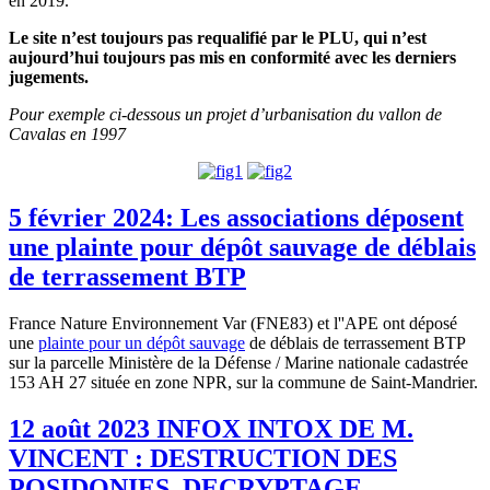
en 2019.
Le site n’est toujours pas requalifié par le PLU, qui n’est
aujourd’hui toujours pas mis en conformité avec les derniers
jugements.
Pour exemple ci-dessous un projet d’urbanisation du vallon de
Cavalas en 1997
5 février 2024: Les associations déposent
une plainte pour dépôt sauvage de déblais
de terrassement BTP
France Nature Environnement Var (FNE83) et l''APE ont déposé
une
plainte pour un dépôt sauvage
de déblais de terrassement BTP
sur la parcelle Ministère de la Défense / Marine nationale cadastrée
153 AH 27 située en zone NPR, sur la commune de Saint-Mandrier.
12 août 2023 INFOX INTOX DE M.
VINCENT : DESTRUCTION DES
POSIDONIES, DECRYPTAGE