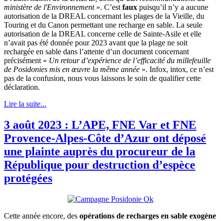
ministère de l'Environnement
». C’est
faux
puisqu’il n’y a aucune
autorisation de la DREAL concernant les plages de la Vieille, du
Touring et du Canon permettant une recharge en sable. La seule
autorisation de la DREAL concerne celle de Sainte-Asile et elle
n’avait pas été donnée pour 2023 avant que la plage ne soit
rechargée en sable dans l’attente d’un document concernant
précisément «
Un retour d’expérience de l’efficacité du millefeuille
de Posidonies mis en œuvre la même année
». Infox, intox, ce n’est
pas de la confusion, nous vous laissons le soin de qualifier cette
déclaration.
Lire la suite...
3 août 2023 : L’APE, FNE Var et FNE
Provence-Alpes-Côte d’Azur ont déposé
une plainte auprès du procureur de la
République pour destruction d’espèce
protégées
Cette année encore, des
opérations de recharges en sable exogène