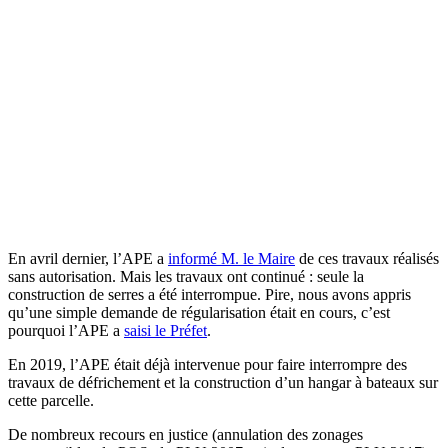
En avril dernier, l’APE a
informé M. le Maire
de ces travaux réalisés
sans autorisation. Mais les travaux ont continué : seule la
construction de serres a été interrompue. Pire, nous avons appris
qu’une simple demande de régularisation était en cours, c’est
pourquoi l’APE a
saisi le Préfet
.
En 2019, l’APE était déjà intervenue pour faire interrompre des
travaux de défrichement et la construction d’un hangar à bateaux sur
cette parcelle.
De nombreux recours en justice (annulation des zonages