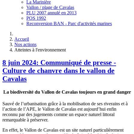
La Marinière
Vallon / plage de Cavalas
PLU 2007 annulé en 2013
POS 1992
Reconversion BAN - Parc d'activités marines
Accueil
Nos actions
Atteintes à l'environnement
8 juin 2024: Communiqué de presse -
Culture de chanvre dans le vallon de
Cavalas
La biodiversité du Vallon de Cavalas toujours en grand danger
Sauvé de l’urbanisation grâce à la mobilisation de ses riverains et à
l’action de l’APE, le Vallon de Cavalas est aujourd’hui enfin
reconnu par des jugements comme un espace naturel littoral
remarquable à préserver.
En effet, le Vallon de Cavalas est un site naturel particulièrement