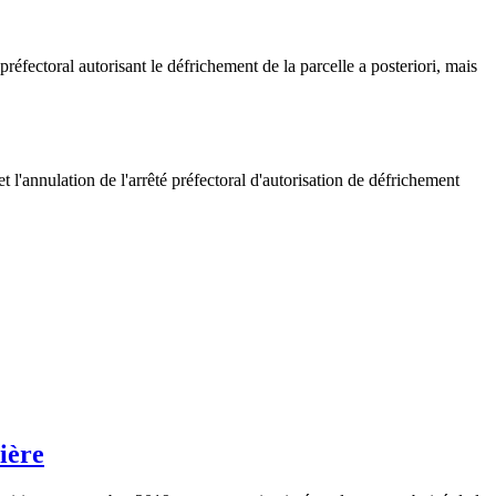
éfectoral autorisant le défrichement de la parcelle a posteriori, mais
l'annulation de l'arrêté préfectoral d'autorisation de défrichement
ière