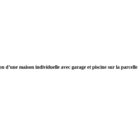
 d’une maison individuelle avec garage et piscine sur la parcelle