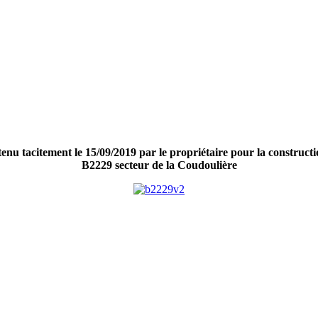
u tacitement le 15/09/2019 par le propriétaire pour la construction
B2229 secteur de la Coudoulière