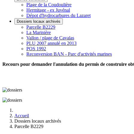
Plage de la Coudoulière
Hermitage - ex Juvénal
Dépot d'hydrocarbures du Lazaret
Dossiers locaux archivés
Parcelle B2229
La Marinière
Vallon / plage de Cavalas
PLU 2007 annulé en 2013
POS 1992
Reconversion BAN - Parc d'activités marines
Recours pour demander l'annulation du permis de construire obten
Accueil
Dossiers locaux archivés
Parcelle B2229