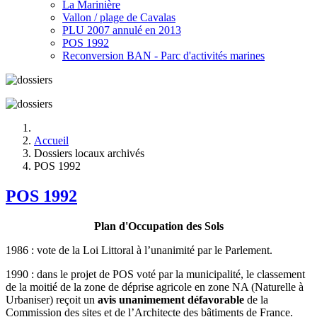
La Marinière
Vallon / plage de Cavalas
PLU 2007 annulé en 2013
POS 1992
Reconversion BAN - Parc d'activités marines
Accueil
Dossiers locaux archivés
POS 1992
POS 1992
Plan d'Occupation des Sols
1986 : vote de la Loi Littoral à l’unanimité par le Parlement.
1990 : dans le projet de POS voté par la municipalité, le classement
de la moitié de la zone de déprise agricole en zone NA (Naturelle à
Urbaniser) reçoit un
avis unanimement défavorable
de la
Commission des sites et de l’Architecte des bâtiments de France.