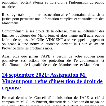
publication, portant atteinte au libre droit à l’information du public
mandréen.
Il est regrettable que notre association ait été contrainte de saisir la
justice pour permettre une information complète et contradictoire des
Mandréens.
Conformément à ses droits de la défense, mais au détriment des
finances publiques des Mandréens, et alors même qu’il aura publié
le droit de réponse, M. Gilles VINCENT a relevé appel du jugement
obligeant à une nouvelle audience devant la Cour d’Aix en
Provence dans les prochains mois.
Aussi plus que jamais l’APE a besoin de votre soutien pour
poursuivre ses actions de protection de l’environnement et
d’amélioration de la qualité de vie des Mandréennes et Mandréens.
24 septembre 2021: Assignation M.
Vincent pour refus d'insertion de droit de
réponse
En mai dernier, le Conseil d’administration de l'APE a cité à
comparaitre M. Gilles Vincent, directeur de publication du magazine