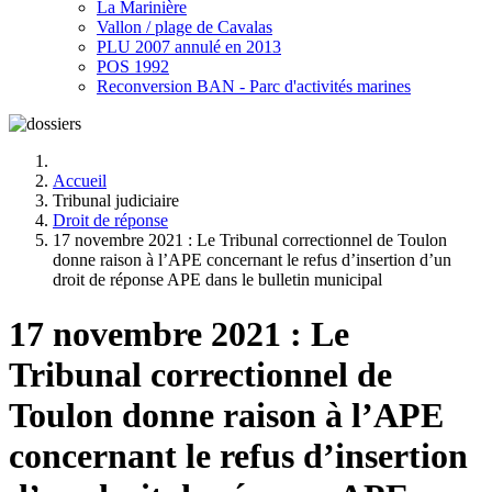
La Marinière
Vallon / plage de Cavalas
PLU 2007 annulé en 2013
POS 1992
Reconversion BAN - Parc d'activités marines
Accueil
Tribunal judiciaire
Droit de réponse
17 novembre 2021 : Le Tribunal correctionnel de Toulon
donne raison à l’APE concernant le refus d’insertion d’un
droit de réponse APE dans le bulletin municipal
17 novembre 2021 : Le
Tribunal correctionnel de
Toulon donne raison à l’APE
concernant le refus d’insertion