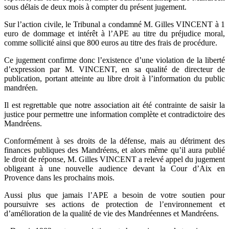
sous délais de deux mois à compter du présent jugement.
Sur l’action civile, le Tribunal a condamné M. Gilles VINCENT à 1
euro de dommage et intérêt à l’APE au titre du préjudice moral,
comme sollicité ainsi que 800 euros au titre des frais de procédure.
Ce jugement confirme donc l’existence d’une violation de la liberté
d’expression par M. VINCENT, en sa qualité de directeur de
publication, portant atteinte au libre droit à l’information du public
mandréen.
Il est regrettable que notre association ait été contrainte de saisir la
justice pour permettre une information complète et contradictoire des
Mandréens.
Conformément à ses droits de la défense, mais au détriment des
finances publiques des Mandréens, et alors même qu’il aura publié
le droit de réponse, M. Gilles VINCENT a relevé appel du jugement
obligeant à une nouvelle audience devant la Cour d’Aix en
Provence dans les prochains mois.
Aussi plus que jamais l’APE a besoin de votre soutien pour
poursuivre ses actions de protection de l’environnement et
d’amélioration de la qualité de vie des Mandréennes et Mandréens.