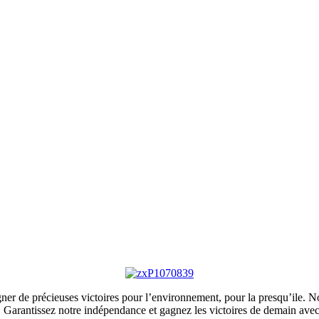
ner de précieuses victoires pour l’environnement, pour la presqu’ile. No
s. Garantissez notre indépendance et gagnez les victoires de demain ave