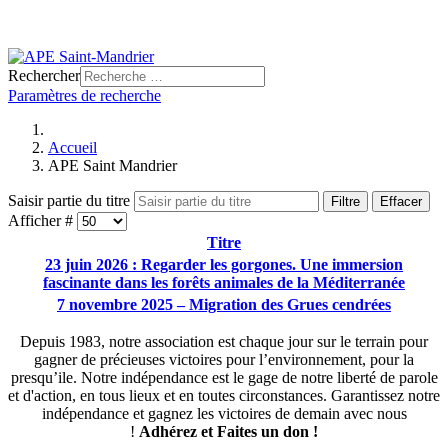
Rechercher
Paramètres de recherche
Accueil
APE Saint Mandrier
Saisir partie du titre
Filtre
Effacer
Afficher #
Titre
23 juin 2026 : Regarder les gorgones. Une immersion
fascinante dans les forêts animales de la Méditerranée
7 novembre 2025 – Migration des Grues cendrées
Depuis 1983, notre association est chaque jour sur le terrain pour
gagner de précieuses victoires pour l’environnement, pour la
presqu’ile. Notre indépendance est le gage de notre liberté de parole
et d'action, en tous lieux et en toutes circonstances. Garantissez notre
indépendance et gagnez les victoires de demain avec nous
!
Adhérez et
Faites un don !