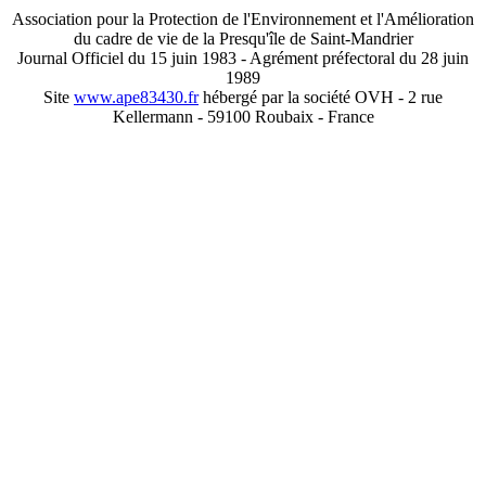
Association pour la Protection de l'Environnement et l'Amélioration
du cadre de vie de la Presqu'île de Saint-Mandrier
Journal Officiel du 15 juin 1983 - Agrément préfectoral du 28 juin
1989
Site
www.ape83430.fr
hébergé par la société OVH - 2 rue
Kellermann - 59100 Roubaix - France