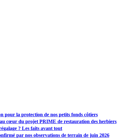
 pour la protection de nos petits fonds côtiers
 au cœur du projet PRIME de restauration des herbiers
régalage ? Les faits avant tout
confirmé par nos observations de terrain de juin 2026