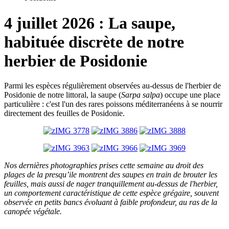
4 juillet 2026 : La saupe,
habituée discrète de notre
herbier de Posidonie
Parmi les espèces régulièrement observées au-dessus de l'herbier de
Posidonie de notre littoral, la saupe (
Sarpa salpa
) occupe une place
particulière : c'est l'un des rares poissons méditerranéens à se nourrir
directement des feuilles de Posidonie.
Nos dernières photographies prises cette semaine au droit des
plages de la presqu’ile montrent des saupes en train de brouter les
feuilles, mais aussi de nager tranquillement au-dessus de l'herbier,
un comportement caractéristique de cette espèce grégaire, souvent
observée en petits bancs évoluant à faible profondeur, au ras de la
canopée végétale.