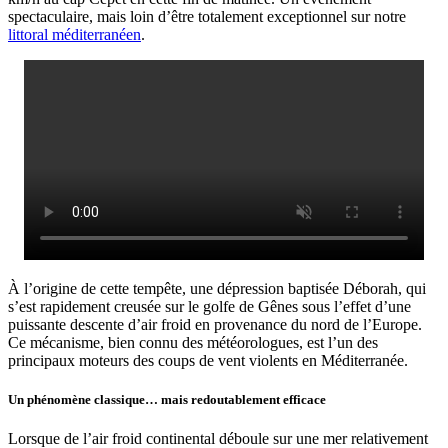
spectaculaire, mais loin d’être totalement exceptionnel sur notre
littoral méditerranéen
.
À l’origine de cette tempête, une dépression baptisée Déborah, qui
s’est rapidement creusée sur le golfe de Gênes sous l’effet d’une
puissante descente d’air froid en provenance du nord de l’Europe.
Ce mécanisme, bien connu des météorologues, est l’un des
principaux moteurs des coups de vent violents en Méditerranée.
Un phénomène classique… mais redoutablement efficace
Lorsque de l’air froid continental déboule sur une mer relativement