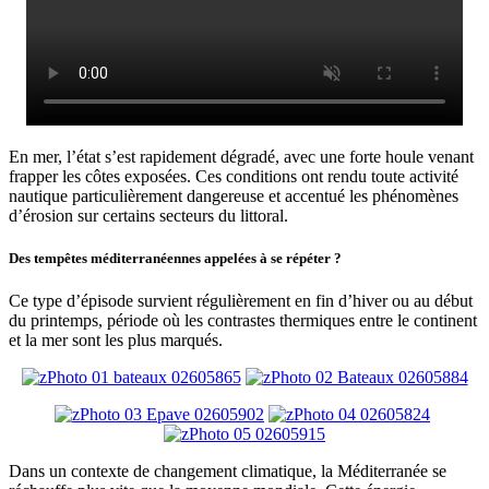
En mer, l’état s’est rapidement dégradé, avec une forte houle venant
frapper les côtes exposées. Ces conditions ont rendu toute activité
nautique particulièrement dangereuse et accentué les phénomènes
d’érosion sur certains secteurs du littoral.
Des tempêtes méditerranéennes appelées à se répéter ?
Ce type d’épisode survient régulièrement en fin d’hiver ou au début
du printemps, période où les contrastes thermiques entre le continent
et la mer sont les plus marqués.
Dans un contexte de changement climatique, la Méditerranée se