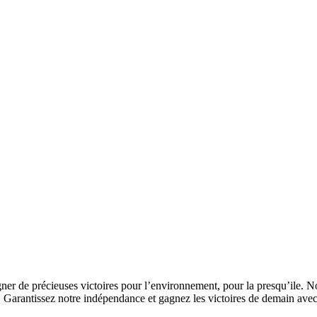
ner de précieuses victoires pour l’environnement, pour la presqu’ile. No
s. Garantissez notre indépendance et gagnez les victoires de demain ave