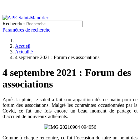
Rechercher
Paramètres de recherche
Accueil
Actualité
4 septembre 2021 : Forum des associations
4 septembre 2021 : Forum des
associations
Après la pluie, le soleil a fait son apparition dès ce matin pour ce
forum des associations. Malgré les contraintes occasionnées par la
Covid, ce fut une fois encore un beau moment de partage et
d’accueil de nouveaux adhérents.
Comme à chaque rencontre, ce fut l’occasion de faire un point des