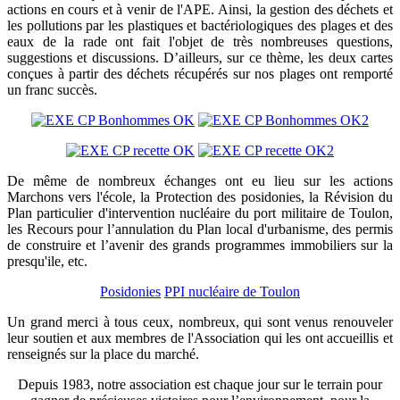
actions en cours et à venir de l'APE. Ainsi, la gestion des déchets et
les pollutions par les plastiques et bactériologiques des plages et des
eaux de la rade ont fait l'objet de très nombreuses questions,
suggestions et discussions. D’ailleurs, sur ce thème, les deux cartes
conçues à partir des déchets récupérés sur nos plages ont remporté
un franc succès.
De même de nombreux échanges ont eu lieu sur les actions
Marchons vers l'école, la Protection des posidonies, la Révision du
Plan particulier d'intervention nucléaire du port militaire de Toulon,
les Recours pour l’annulation du Plan local d'urbanisme, des permis
de construire et l’avenir des grands programmes immobiliers sur la
presqu'ile, etc.
Posidonies
PPI nucléaire de Toulon
Un grand merci à tous ceux, nombreux, qui sont venus renouveler
leur soutien et aux membres de l'Association qui les ont accueillis et
renseignés sur la place du marché.
Depuis 1983, notre association est chaque jour sur le terrain pour