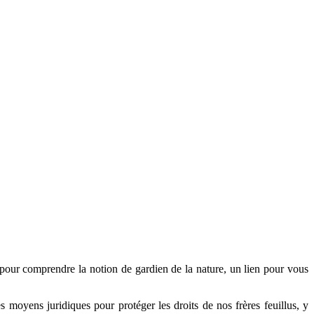
our comprendre la notion de gardien de la nature, un lien pour vous
es moyens juridiques pour protéger les droits de nos frères feuillus, y