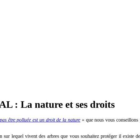
 : La nature et ses droits
pas être polluée est un droit de la nature
» que nous vous conseillons p
in sur lequel vivent des arbres que vous souhaitez protéger il existe d