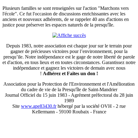
Plusieurs familles se sont renseignées sur l'action "Marchons vers
l'école". Ce fut l'occasion de discussions enrichissantes avec les
anciens et nouveaux adhérents, de se rappeler 40 ans d'actions en
justice pour préserver les espaces naturels de la presqu'île.
Depuis 1983, notre association est chaque jour sur le terrain pour
gagner de précieuses victoires pour l’environnement, pour la
presqu’ile. Notre indépendance est le gage de notre liberté de parole
et d'action, en tous lieux et en toutes circonstances. Garantissez notre
indépendance et gagnez les victoires de demain avec nous
!
Adhérez et
Faites un don !
Association pour la Protection de l'Environnement et l'Amélioration
du cadre de vie de la Presqu'île de Saint-Mandrier
Journal Officiel du 15 juin 1983 - Agrément préfectoral du 28 juin
1989
Site
www.ape83430.fr
hébergé par la société OVH - 2 rue
Kellermann - 59100 Roubaix - France