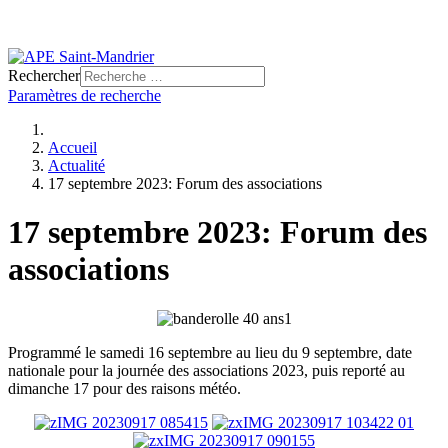
Rechercher
Paramètres de recherche
Accueil
Actualité
17 septembre 2023: Forum des associations
17 septembre 2023: Forum des
associations
Programmé le samedi 16 septembre au lieu du 9 septembre, date
nationale pour la journée des associations 2023, puis reporté au
dimanche 17 pour des raisons météo.