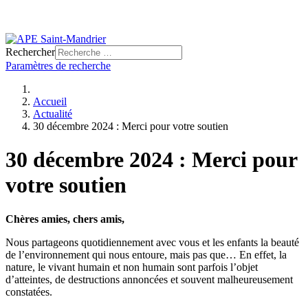
Rechercher
Paramètres de recherche
Accueil
Actualité
30 décembre 2024 : Merci pour votre soutien
30 décembre 2024 : Merci pour
votre soutien
Chères amies, chers amis,
Nous partageons quotidiennement avec vous et les enfants la beauté
de l’environnement qui nous entoure, mais pas que… En effet, la
nature, le vivant humain et non humain sont parfois l’objet
d’atteintes, de destructions annoncées et souvent malheureusement
constatées.