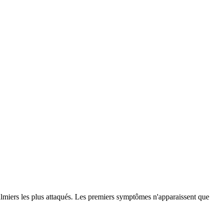
palmiers les plus attaqués. Les premiers symptômes n'apparaissent que