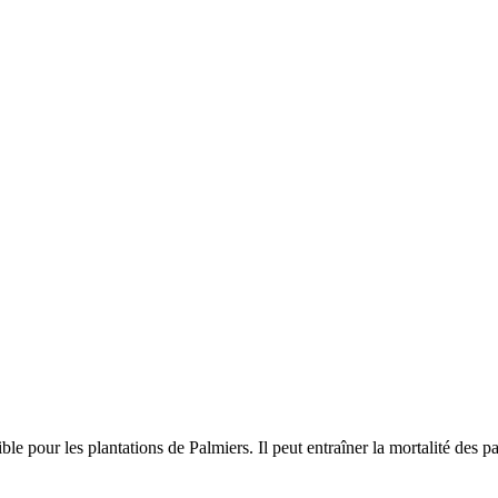
le pour les plantations de Palmiers. Il peut entraîner la mortalité des 