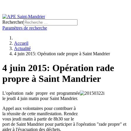
Rechercher
Paramètres de recherche
Accueil
Actualité
4 juin 2015: Opération rade propre à Saint Mandrier
4 juin 2015: Opération rade
propre à Saint Mandrier
L'opération rade propre est programmée
le jeudi 4 juin matin pour Saint Mandrier.
Appel aux volontaires pour contribuer à
la réussite de cette manifestation. Rendez
vous jeudi matin à partir de 8h30 sur le
port de Saint Mandrier pour participer à l'opération "rade propre" et
aider à l'évacuation des déchets.