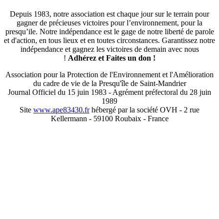
Depuis 1983, notre association est chaque jour sur le terrain pour
gagner de précieuses victoires pour l’environnement, pour la
presqu’ile. Notre indépendance est le gage de notre liberté de parole
et d'action, en tous lieux et en toutes circonstances. Garantissez notre
indépendance et gagnez les victoires de demain avec nous
!
Adhérez et
Faites un don !
Association pour la Protection de l'Environnement et l'Amélioration
du cadre de vie de la Presqu'île de Saint-Mandrier
Journal Officiel du 15 juin 1983 - Agrément préfectoral du 28 juin
1989
Site
www.ape83430.fr
hébergé par la société OVH - 2 rue
Kellermann - 59100 Roubaix - France