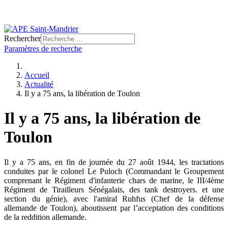
Rechercher
Paramètres de recherche
Accueil
Actualité
Il y a 75 ans, la libération de Toulon
Il y a 75 ans, la libération de
Toulon
Il y a 75 ans, en fin de journée du 27 août 1944, les tractations
conduites par le colonel Le Puloch (Commandant le Groupement
comprenant le Régiment d'infanterie chars de marine, le III/4ème
Régiment de Tirailleurs Sénégalais, des tank destroyers. et une
section du génie), avec l'amiral Ruhfus (Chef de la défense
allemande de Toulon), aboutissent par l’acceptation des conditions
de la reddition allemande.