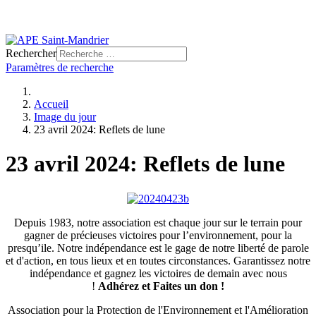
Rechercher
Paramètres de recherche
Accueil
Image du jour
23 avril 2024: Reflets de lune
23 avril 2024: Reflets de lune
Depuis 1983, notre association est chaque jour sur le terrain pour
gagner de précieuses victoires pour l’environnement, pour la
presqu’ile. Notre indépendance est le gage de notre liberté de parole
et d'action, en tous lieux et en toutes circonstances. Garantissez notre
indépendance et gagnez les victoires de demain avec nous
!
Adhérez et
Faites un don !
Association pour la Protection de l'Environnement et l'Amélioration