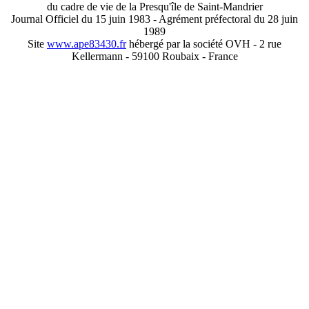
du cadre de vie de la Presqu'île de Saint-Mandrier
Journal Officiel du 15 juin 1983 - Agrément préfectoral du 28 juin
1989
Site
www.ape83430.fr
hébergé par la société OVH - 2 rue
Kellermann - 59100 Roubaix - France