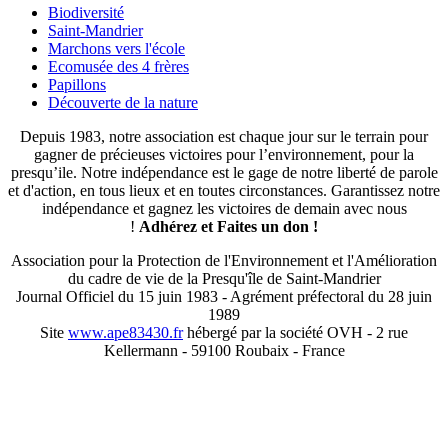
Biodiversité
Saint-Mandrier
Marchons vers l'école
Ecomusée des 4 frères
Papillons
Découverte de la nature
Depuis 1983, notre association est chaque jour sur le terrain pour
gagner de précieuses victoires pour l’environnement, pour la
presqu’ile. Notre indépendance est le gage de notre liberté de parole
et d'action, en tous lieux et en toutes circonstances. Garantissez notre
indépendance et gagnez les victoires de demain avec nous
!
Adhérez et
Faites un don !
Association pour la Protection de l'Environnement et l'Amélioration
du cadre de vie de la Presqu'île de Saint-Mandrier
Journal Officiel du 15 juin 1983 - Agrément préfectoral du 28 juin
1989
Site
www.ape83430.fr
hébergé par la société OVH - 2 rue
Kellermann - 59100 Roubaix - France