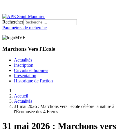
Rechercher
Paramètres de recherche
Marchons Vers l'Ecole
Actualités
Inscription
Circuits et horaires
Présentation
Historique de l'action
Accueil
Actualités
31 mai 2026 : Marchons vers l'école célèbre la nature à
l'Écomusée des 4 Frères
31 mai 2026 : Marchons vers