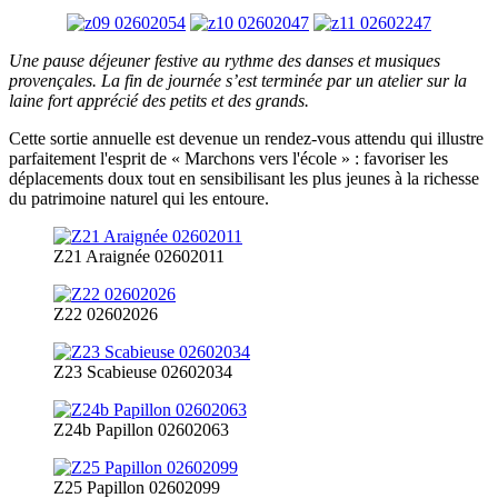
Une pause déjeuner festive au rythme des danses et musiques
provençales. La fin de journée s’est terminée par un atelier sur la
laine fort apprécié des petits et des grands.
Cette sortie annuelle est devenue un rendez-vous attendu qui illustre
parfaitement l'esprit de « Marchons vers l'école » : favoriser les
déplacements doux tout en sensibilisant les plus jeunes à la richesse
du patrimoine naturel qui les entoure.
Z21 Araignée 02602011
Z22 02602026
Z23 Scabieuse 02602034
Z24b Papillon 02602063
Z25 Papillon 02602099