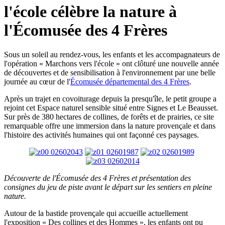
l'école célèbre la nature à
l'Écomusée des 4 Frères
Sous un soleil au rendez-vous, les enfants et les accompagnateurs de
l'opération « Marchons vers l'école » ont clôturé une nouvelle année
de découvertes et de sensibilisation à l'environnement par une belle
journée au cœur de l'
Écomusée départemental des 4 Frères
.
Après un trajet en covoiturage depuis la presqu'île, le petit groupe a
rejoint cet Espace naturel sensible situé entre Signes et Le Beausset.
Sur près de 380 hectares de collines, de forêts et de prairies, ce site
remarquable offre une immersion dans la nature provençale et dans
l'histoire des activités humaines qui ont façonné ces paysages.
Découverte de l'Écomusée des 4 Frères et présentation des
consignes du jeu de piste avant le départ sur les sentiers en pleine
nature.
Autour de la bastide provençale qui accueille actuellement
l'exposition « Des collines et des Hommes », les enfants ont pu