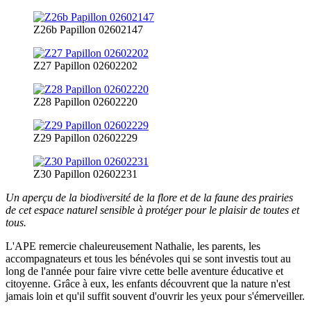
Z26b Papillon 02602147
Z27 Papillon 02602202
Z28 Papillon 02602220
Z29 Papillon 02602229
Z30 Papillon 02602231
Un aperçu de la biodiversité de la flore et de la faune des prairies
de cet espace naturel sensible à protéger pour le plaisir de toutes et
tous.
L'APE remercie chaleureusement Nathalie, les parents, les
accompagnateurs et tous les bénévoles qui se sont investis tout au
long de l'année pour faire vivre cette belle aventure éducative et
citoyenne. Grâce à eux, les enfants découvrent que la nature n'est
jamais loin et qu'il suffit souvent d'ouvrir les yeux pour s'émerveiller.