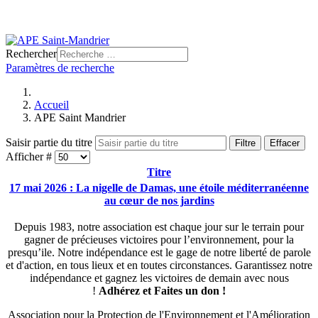
Rechercher
Paramètres de recherche
Accueil
APE Saint Mandrier
Saisir partie du titre
Filtre
Effacer
Afficher #
Titre
17 mai 2026 : La nigelle de Damas, une étoile méditerranéenne
au cœur de nos jardins
Depuis 1983, notre association est chaque jour sur le terrain pour
gagner de précieuses victoires pour l’environnement, pour la
presqu’ile. Notre indépendance est le gage de notre liberté de parole
et d'action, en tous lieux et en toutes circonstances. Garantissez notre
indépendance et gagnez les victoires de demain avec nous
!
Adhérez et
Faites un don !
Association pour la Protection de l'Environnement et l'Amélioration