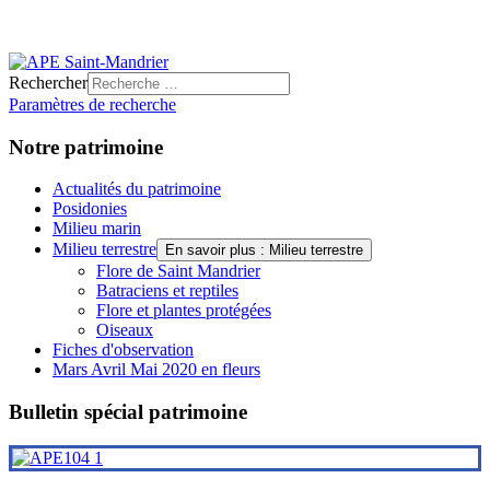
Rechercher
Paramètres de recherche
Notre patrimoine
Actualités du patrimoine
Posidonies
Milieu marin
Milieu terrestre
En savoir plus : Milieu terrestre
Flore de Saint Mandrier
Batraciens et reptiles
Flore et plantes protégées
Oiseaux
Fiches d'observation
Mars Avril Mai 2020 en fleurs
Bulletin spécial patrimoine