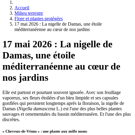
Accueil
Milieu terrestre
Flore et plantes protégées
17 mai 2026 : La nigelle de Damas, une étoile
méditerranéenne au cœur de nos jardins
17 mai 2026 : La nigelle de
Damas, une étoile
méditerranéenne au cœur de
nos jardins
Elle est partout et pourtant souvent ignorée. Avec son feuillage
vaporeux, ses fleurs étoilées d'un bleu limpide et ses capsules
gonflées qui persistent longtemps après la floraison, la nigelle de
Damas (
Nigella damascena
L.) est l'une des plus belles plantes
sauvages et ornementales du bassin méditerranéen. Et l'une des plus
discrètes.
« Cheveux-de-Vénus » : une plante aux mille noms