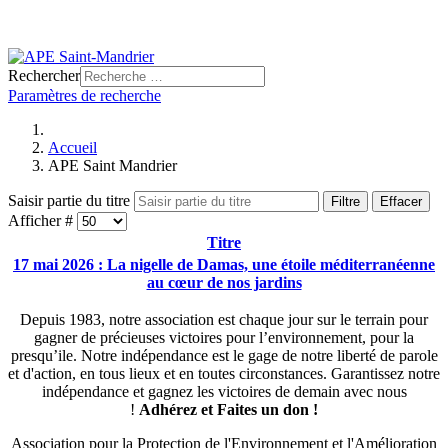
Rechercher
Paramètres de recherche
Accueil
APE Saint Mandrier
Saisir partie du titre
Filtre
Effacer
Afficher #
Titre
17 mai 2026 : La nigelle de Damas, une étoile méditerranéenne
au cœur de nos jardins
Depuis 1983, notre association est chaque jour sur le terrain pour
gagner de précieuses victoires pour l’environnement, pour la
presqu’ile. Notre indépendance est le gage de notre liberté de parole
et d'action, en tous lieux et en toutes circonstances. Garantissez notre
indépendance et gagnez les victoires de demain avec nous
!
Adhérez et
Faites un don !
Association pour la Protection de l'Environnement et l'Amélioration