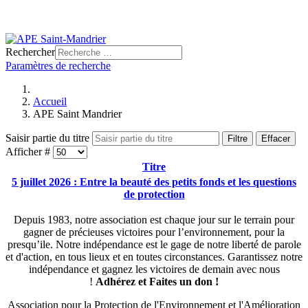
Rechercher
Paramètres de recherche
Accueil
APE Saint Mandrier
Saisir partie du titre
Filtre
Effacer
Afficher #
Titre
5 juillet 2026 : Entre la beauté des petits fonds et les questions
de protection
Depuis 1983, notre association est chaque jour sur le terrain pour
gagner de précieuses victoires pour l’environnement, pour la
presqu’ile. Notre indépendance est le gage de notre liberté de parole
et d'action, en tous lieux et en toutes circonstances. Garantissez notre
indépendance et gagnez les victoires de demain avec nous
!
Adhérez et
Faites un don !
Association pour la Protection de l'Environnement et l'Amélioration