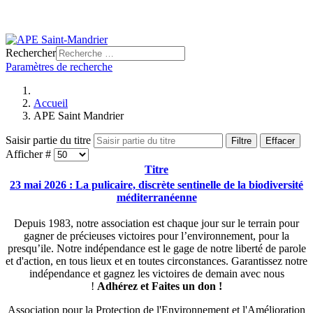
Rechercher
Paramètres de recherche
Accueil
APE Saint Mandrier
Saisir partie du titre
Filtre
Effacer
Afficher #
Titre
23 mai 2026 : La pulicaire, discrète sentinelle de la biodiversité
méditerranéenne
Depuis 1983, notre association est chaque jour sur le terrain pour
gagner de précieuses victoires pour l’environnement, pour la
presqu’ile. Notre indépendance est le gage de notre liberté de parole
et d'action, en tous lieux et en toutes circonstances. Garantissez notre
indépendance et gagnez les victoires de demain avec nous
!
Adhérez et
Faites un don !
Association pour la Protection de l'Environnement et l'Amélioration