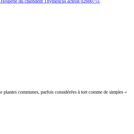
si de plantes communes, parfois considérées à tort comme de simples «