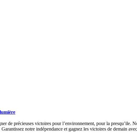
 lumière
ner de précieuses victoires pour l’environnement, pour la presqu’ile. No
s. Garantissez notre indépendance et gagnez les victoires de demain ave