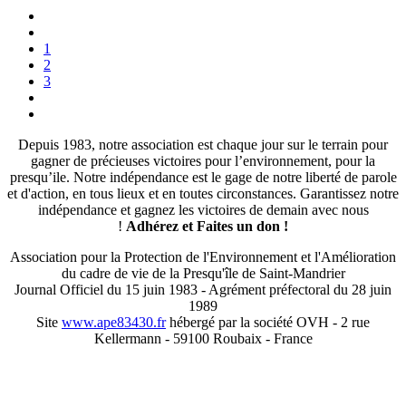
1
2
3
Depuis 1983, notre association est chaque jour sur le terrain pour
gagner de précieuses victoires pour l’environnement, pour la
presqu’ile. Notre indépendance est le gage de notre liberté de parole
et d'action, en tous lieux et en toutes circonstances. Garantissez notre
indépendance et gagnez les victoires de demain avec nous
!
Adhérez et
Faites un don !
Association pour la Protection de l'Environnement et l'Amélioration
du cadre de vie de la Presqu'île de Saint-Mandrier
Journal Officiel du 15 juin 1983 - Agrément préfectoral du 28 juin
1989
Site
www.ape83430.fr
hébergé par la société OVH - 2 rue
Kellermann - 59100 Roubaix - France