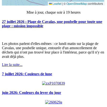
Mise à jour, chaque soir à 19 heures
27 juillet 2026 : Plage de Cavalas, une poubelle pour toute une
plage : mission impossible
Les photos parlent d'elles-mêmes : ce lundi matin sur la plage de
Cavalas, une poubelle unique, entourée d'un amoncellement de
déchets qui n'ont pas trouvé leur place à l'intérieur, parce qu'il n'y en
avait déjà plus.
Lire la suite...
7 juillet 2026: Couleurs de lune
juin 2026: Couleurs du lever du jour