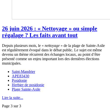
26 juin 2026 : « Nettoyage » ou simple
régalage ? Les faits avant tout
Depuis plusieurs mois, le «
nettoyage
» de la plage de Sainte-Asile
est régulièrement évoqué dans le débat public. Le sujet est même
devenu un thème récurrent des échanges locaux, au point d’être
présenté comme un enjeu important lors des dernières élections
municipales.
Saint-Mandrier
APE83430
Posidonie
Herbier de posidonie
Plage Sainte-Asile
Lire la suite...
Page 3 sur 3