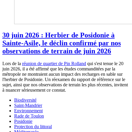
30 juin 2026 : Herbier de Posidonie à
Sainte-Asile, le déclin confirmé par nos
observations de terrain de juin 2026
Lors de la
réunion de quartier de Pin Rolland
qui s'est tenue le 20
juin 2026, il a été affirmé que les études commanditées par la
métropole ne montraient aucun impact des recharges en sable sur
l'herbier de Posidonie. Un réexamen du rapport de référence sur le
sujet, ainsi que nos observations de terrain les plus récentes, invitent
à nuancer sérieusement ce constat.
Biodiversité
Saint-Mandrier
Environnement
Rade de Toulon
Posidonie
Protection du littoral
Méditerranée