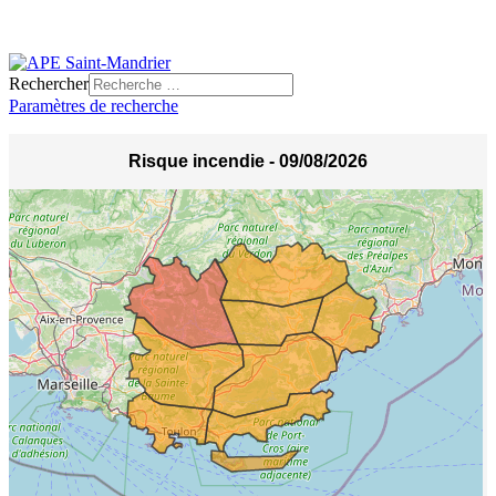
Rechercher
Paramètres de recherche