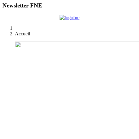
Newsletter FNE
Accueil