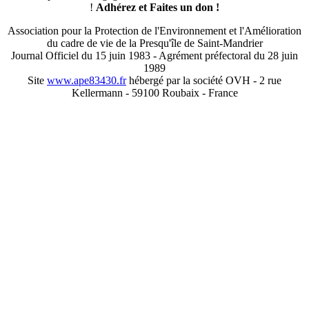
!
Adhérez et
Faites un don !
Association pour la Protection de l'Environnement et l'Amélioration
du cadre de vie de la Presqu'île de Saint-Mandrier
Journal Officiel du 15 juin 1983 - Agrément préfectoral du 28 juin
1989
Site
www.ape83430.fr
hébergé par la société OVH - 2 rue
Kellermann - 59100 Roubaix - France