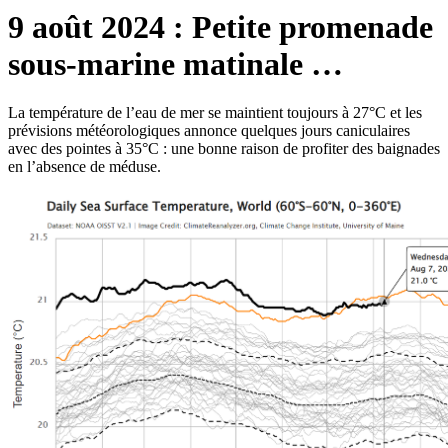
9 août 2024 : Petite promenade
sous-marine matinale …
La température de l’eau de mer se maintient toujours à 27°C et les
prévisions météorologiques annonce quelques jours caniculaires
avec des pointes à 35°C : une bonne raison de profiter des baignades
en l’absence de méduse.