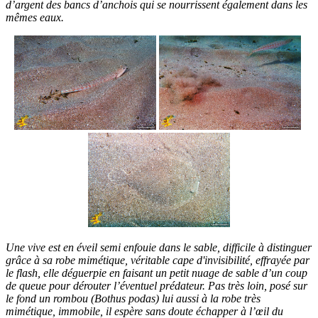
d’argent des bancs d’anchois qui se nourrissent également dans les
mêmes eaux.
Une vive est en éveil semi enfouie dans le sable, difficile à distinguer
grâce à sa robe mimétique, véritable cape d'invisibilité, effrayée par
le flash, elle déguerpie en faisant un petit nuage de sable d’un coup
de queue pour dérouter l’éventuel prédateur. Pas très loin, posé sur
le fond un rombou (Bothus podas) lui aussi à la robe très
mimétique, immobile, il espère sans doute échapper à l’œil du