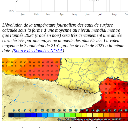
L’évolution de la température journalière des eaux de surface
calculée sous la forme d’une moyenne au niveau mondial montre
que l’année 2024 (tracé en noir) sera très certainement une année
caractérisée par une moyenne annuelle des plus élevée. La valeur
moyenne le 7 aout était de 21°C proche de celle de 2023 à la même
date. (
Source des données NOAA
).