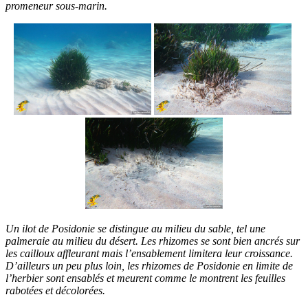
promeneur sous-marin.
Un ilot de Posidonie se distingue au milieu du sable, tel une
palmeraie au milieu du désert. Les rhizomes se sont bien ancrés sur
les cailloux affleurant mais l’ensablement limitera leur croissance.
D’ailleurs un peu plus loin, les rhizomes de Posidonie en limite de
l’herbier sont ensablés et meurent comme le montrent les feuilles
rabotées et décolorées.