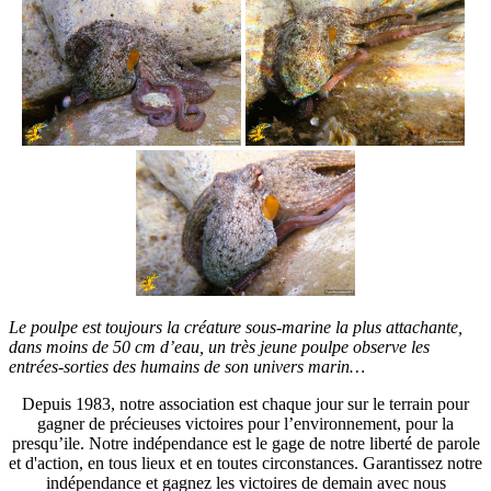
Le poulpe est toujours la créature sous-marine la plus attachante,
dans moins de 50 cm d’eau, un très jeune poulpe observe les
entrées-sorties des humains de son univers marin…
Depuis 1983, notre association est chaque jour sur le terrain pour
gagner de précieuses victoires pour l’environnement, pour la
presqu’ile. Notre indépendance est le gage de notre liberté de parole
et d'action, en tous lieux et en toutes circonstances. Garantissez notre
indépendance et gagnez les victoires de demain avec nous