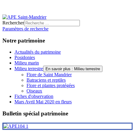
Rechercher
Paramètres de recherche
Notre patrimoine
Actualités du patrimoine
Posidonies
Milieu marin
Milieu terrestre
En savoir plus : Milieu terrestre
Flore de Saint Mandrier
Batraciens et reptiles
Flore et plantes protégées
Oiseaux
Fiches d'observation
Mars Avril Mai 2020 en fleurs
Bulletin spécial patrimoine