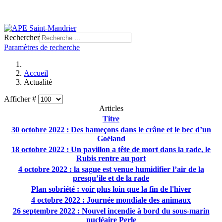
Rechercher
Paramètres de recherche
Accueil
Actualité
Afficher #
Articles
Titre
30 octobre 2022 : Des hameçons dans le crâne et le bec d’un
Goéland
18 octobre 2022 : Un pavillon a tête de mort dans la rade, le
Rubis rentre au port
4 octobre 2022 : la sague est venue humidifier l’air de la
presqu’ile et de la rade
Plan sobriété : voir plus loin que la fin de l'hiver
4 octobre 2022 : Journée mondiale des animaux
26 septembre 2022 : Nouvel incendie à bord du sous-marin
nucléaire Perle