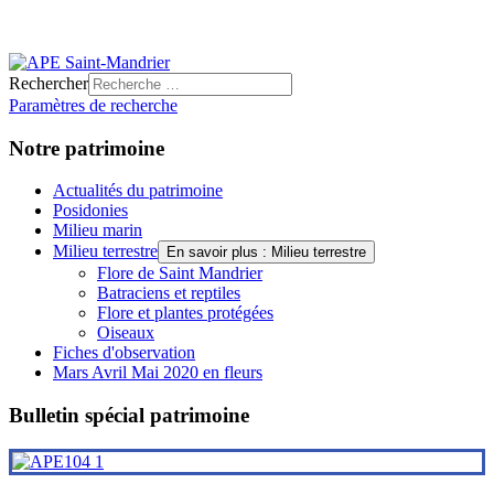
Rechercher
Paramètres de recherche
Notre patrimoine
Actualités du patrimoine
Posidonies
Milieu marin
Milieu terrestre
En savoir plus : Milieu terrestre
Flore de Saint Mandrier
Batraciens et reptiles
Flore et plantes protégées
Oiseaux
Fiches d'observation
Mars Avril Mai 2020 en fleurs
Bulletin spécial patrimoine