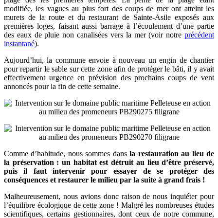
modifiée, les vagues au plus fort des coups de mer ont atteint les
murets de la route et du restaurant de Sainte-Asile exposés aux
premières loges, faisant aussi barrage à l’écoulement d’une partie
des eaux de pluie non canalisées vers la mer (voir notre
précédent
instantané
).
Aujourd’hui, la commune envoie à nouveau un engin de chantier
pour repartir le sable sur cette zone afin de protéger le bâti, il y avait
effectivement urgence en prévision des prochains coups de vent
annoncés pour la fin de cette semaine.
Comme d’habitude, nous sommes dans
la restauration au lieu de
la préservation : un habitat est détruit au lieu d’être préservé,
puis il faut intervenir pour essayer de se protéger des
conséquences et restaurer le milieu par la suite à grand frais !
Malheureusement, nous avions donc raison de nous inquiéter pour
l’équilibre écologique de cette zone ! Malgré les nombreuses études
scientifiques, certains gestionnaires, dont ceux de notre commune,