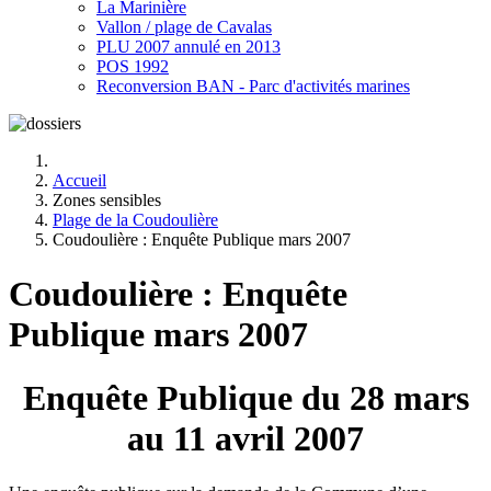
La Marinière
Vallon / plage de Cavalas
PLU 2007 annulé en 2013
POS 1992
Reconversion BAN - Parc d'activités marines
Accueil
Zones sensibles
Plage de la Coudoulière
Coudoulière : Enquête Publique mars 2007
Coudoulière : Enquête
Publique mars 2007
Enquête Publique du 28 mars
au 11 avril 2007