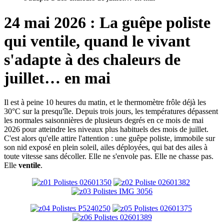
24 mai 2026 : La guêpe poliste
qui ventile, quand le vivant
s'adapte à des chaleurs de
juillet… en mai
Il est à peine 10 heures du matin, et le thermomètre frôle déjà les
30°C sur la presqu'île. Depuis trois jours, les températures dépassent
les normales saisonnières de plusieurs degrés en ce mois de mai
2026 pour atteindre les niveaux plus habituels des mois de juillet.
C'est alors qu'elle attire l'attention : une guêpe poliste, immobile sur
son nid exposé en plein soleil, ailes déployées, qui bat des ailes à
toute vitesse sans décoller. Elle ne s'envole pas. Elle ne chasse pas.
Elle
ventile
.