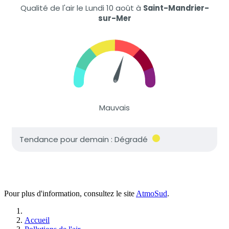
Pour plus d'information, consultez le site
AtmoSud
.
Accueil