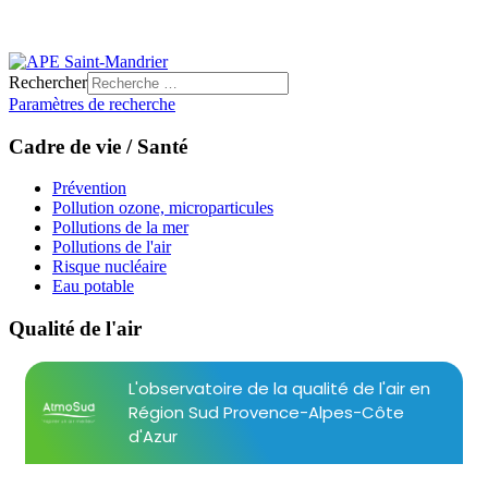
Rechercher
Paramètres de recherche
Cadre de vie / Santé
Prévention
Pollution ozone, microparticules
Pollutions de la mer
Pollutions de l'air
Risque nucléaire
Eau potable
Qualité de l'air