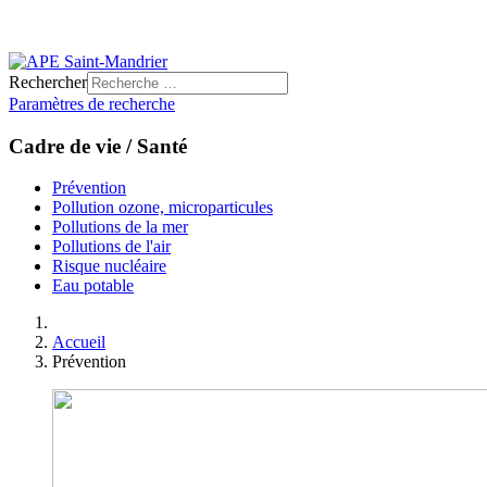
Rechercher
Paramètres de recherche
Cadre de vie / Santé
Prévention
Pollution ozone, microparticules
Pollutions de la mer
Pollutions de l'air
Risque nucléaire
Eau potable
Accueil
Prévention