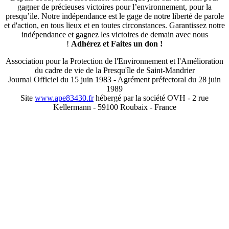
gagner de précieuses victoires pour l’environnement, pour la
presqu’ile. Notre indépendance est le gage de notre liberté de parole
et d'action, en tous lieux et en toutes circonstances. Garantissez notre
indépendance et gagnez les victoires de demain avec nous
!
Adhérez et
Faites un don !
Association pour la Protection de l'Environnement et l'Amélioration
du cadre de vie de la Presqu'île de Saint-Mandrier
Journal Officiel du 15 juin 1983 - Agrément préfectoral du 28 juin
1989
Site
www.ape83430.fr
hébergé par la société OVH - 2 rue
Kellermann - 59100 Roubaix - France