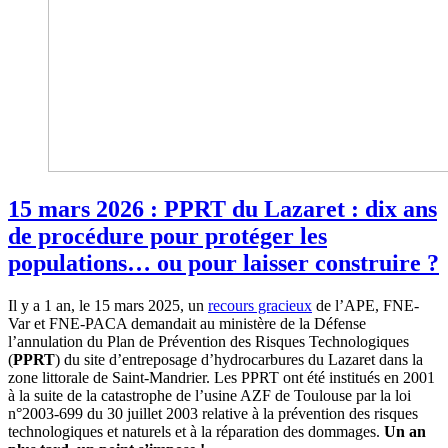
15 mars 2026 : PPRT du Lazaret : dix ans
de procédure pour protéger les
populations… ou pour laisser construire ?
Il y a 1 an, le 15 mars 2025, un
recours gracieux
de l’APE, FNE-
Var et FNE-PACA demandait au ministère de la Défense
l’annulation du
Plan de Prévention des Risques Technologiques
(
PPRT
) du site d’entreposage d’hydrocarbures du Lazaret dans la
zone littorale de Saint-Mandrier. Les PPRT ont été institués en 2001
à la suite de la catastrophe de l’usine AZF de Toulouse par la loi
n°2003-699 du 30 juillet 2003 relative à la prévention des risques
technologiques et naturels et à la réparation des dommages.
Un an