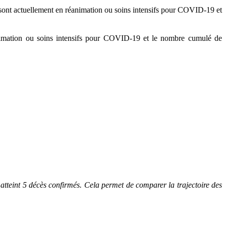
ont actuellement en réanimation ou soins intensifs pour COVID-19 et
nimation ou soins intensifs pour COVID-19 et le nombre cumulé de
atteint 5 décès confirmés. Cela permet de comparer la trajectoire des