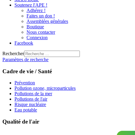
Soutenez l'APE !
Adhérez !
Faites un don !
Assemblées générales
Boutique
Nous contacter
Connexion
Facebook
Rechercher
Paramètres de recherche
Cadre de vie / Santé
Prévention
Pollution ozone, microparticules
Pollutions de la mer
Pollutions de l'air
Risque nucléaire
Eau potable
Qualité de l'air