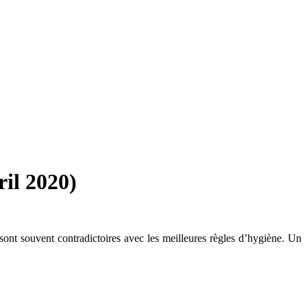
il 2020)
sont souvent contradictoires avec les meilleures règles d’hygiène. Un