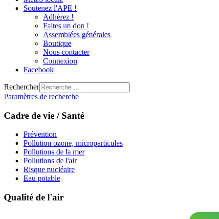
Soutenez l'APE !
Adhérez !
Faites un don !
Assemblées générales
Boutique
Nous contacter
Connexion
Facebook
Rechercher
Paramètres de recherche
Cadre de vie / Santé
Prévention
Pollution ozone, microparticules
Pollutions de la mer
Pollutions de l'air
Risque nucléaire
Eau potable
Qualité de l'air