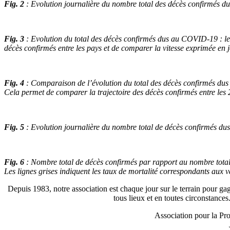
Fig. 2
: Evolution journalière du nombre total des décès confirmés 
Fig. 3
: Evolution du total des décès confirmés dus au COVID-19 : le 
décès confirmés entre les pays et de comparer la vitesse exprimée en 
Fig. 4
: Comparaison de l’évolution du total des décès confirmés dus a
Cela permet de comparer la trajectoire des décès confirmés entre les 
Fig. 5
: Evolution journalière du nombre total de décès confirmés du
Fig. 6
: Nombre total de décès confirmés par rapport au nombre total
Les lignes grises indiquent les taux de mortalité correspondants aux v
Depuis 1983, notre association est chaque jour sur le terrain pour gag
tous lieux et en toutes circonstance
Association pour la Pro