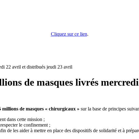
Cliquez sur ce lien
.
 22 avril et distribués jeudi 23 avril
lions de masques livrés mercredi 
5 millions de masques « chirurgicaux »
sur la base de principes suivan
ent dans cette mission ;
 respecter le confinement ;
 de les aider à mettre en place des dispositifs de solidarité et à prépa