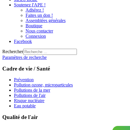
Soutenez l'APE !
Adhérez !
Faites un don !
Assemblées générales
Boutique
Nous contacter
Connexion
Facebook
Rechercher
Paramètres de recherche
Cadre de vie / Santé
Prévention
Pollution ozone, microparticules
Pollutions de la mer
Pollutions de l'air
Risque nucléaire
Eau potable
Qualité de l'air