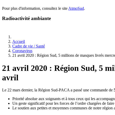
Pour plus d'information, consultez le site
AtmoSud
.
Radioactivité ambiante
Accueil
Cadre de vie / Santé
Coronavirus
21 avril 2020 : Région Sud, 5 millions de masques livrés mercredi
21 avril 2020 : Région Sud, 5 mil
avril
Le 22 mars dernier, la Région Sud-PACA a passé une commande de
Priorité absolue aux soignants et à tous ceux qui les accompagn
Un geste significatif pour les forces de l’ordre chargées de faire
Le soutien aux petites et moyennes communes de notre région afin