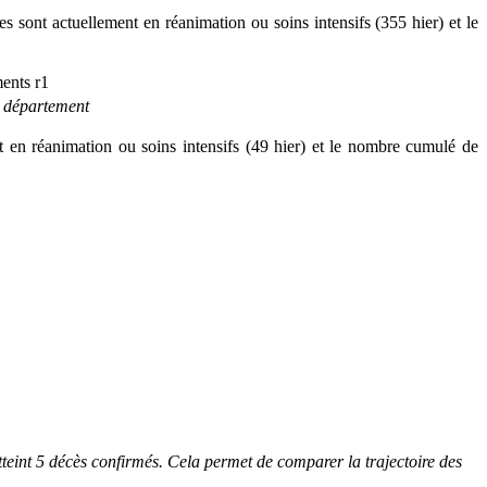
s sont actuellement en réanimation ou soins intensifs (355 hier) et le
 département
 en réanimation ou soins intensifs (49 hier) et le nombre cumulé de
teint 5 décès confirmés. Cela permet de comparer la trajectoire des