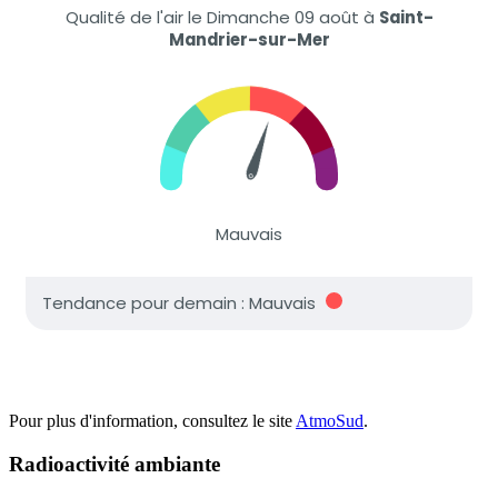
Pour plus d'information, consultez le site
AtmoSud
.
Radioactivité ambiante