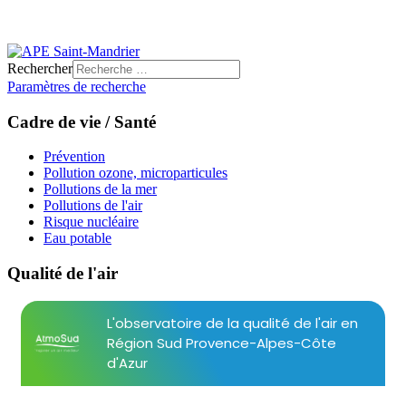
Rechercher
Paramètres de recherche
Cadre de vie / Santé
Prévention
Pollution ozone, microparticules
Pollutions de la mer
Pollutions de l'air
Risque nucléaire
Eau potable
Qualité de l'air