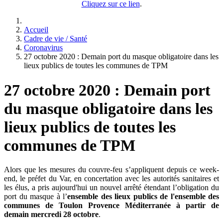
Cliquez sur ce lien
.
Accueil
Cadre de vie / Santé
Coronavirus
27 octobre 2020 : Demain port du masque obligatoire dans les
lieux publics de toutes les communes de TPM
27 octobre 2020 : Demain port
du masque obligatoire dans les
lieux publics de toutes les
communes de TPM
Alors que les mesures du couvre-feu s’appliquent depuis ce week-
end, le préfet du Var, en concertation avec les autorités sanitaires et
les élus, a pris aujourd'hui un nouvel arrêté étendant l’obligation du
port du masque à l’
ensemble des lieux publics de l'ensemble des
communes de Toulon Provence Méditerranée à partir de
demain mercredi 28 octobre
.