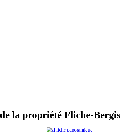
 de la propriété Fliche-Bergis