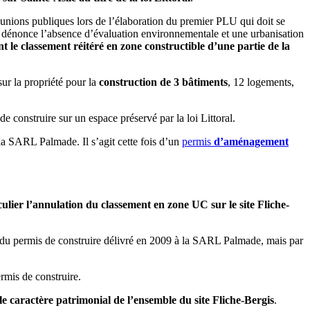
unions publiques lors de l’élaboration du premier PLU qui doit se
énonce l’absence d’évaluation environnementale et une urbanisation
le classement réitéré en zone constructible d’une partie de la
ur la propriété pour la
construction de 3 bâtiments
, 12 logements,
 construire sur un espace préservé par la loi Littoral.
la SARL Palmade. Il s’agit cette fois d’un
permis
d’aménagement
ulier l’annulation du classement en zone UC sur le site Fliche-
on du permis de construire délivré en 2009 à la SARL Palmade, mais par
rmis de construire.
e caractère patrimonial de l’ensemble du site Fliche-Bergis
.