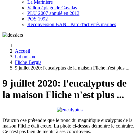
La Marinière
Vallon / plage de Cavalas
PLU 2007 annulé en 2013
POS 1992
Reconversion BAN - Parc d'activités marines
Accueil
Urbanisme
Fliche-Bergis
9 juillet 2020: l'eucalyptus de la maison Fliche n'est plus ...
9 juillet 2020: l'eucalyptus de
la maison Fliche n'est plus ...
D'aucun ose prétendre que le tronc du magnifique eucalyptus de la
maison Fliche était creux. La photo ci-dessus démontre le contraire.
Ce n'est pas bien de mentir à ses concitoyens.