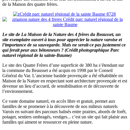
de la Maison des quatre frères.
Le site de La Maison de la Nature des 4 frères du Beausset, un
site exemplaire ouvert à tous pour apprécier la nature varoise et
l’importance de sa sauvegarde. Mais ne serait-ce pas justement ce
qui ferait peur aux bétonneurs ? (Crédit photographique Parc
naturel régional de la sainte-Baume)
Le site des Quatre Frères d’une superficie de 380 ha s’étendant sur
la commune du Beausset a été acquis en 1998 par le Conseil
Général du Var. L’ancienne bastide provençale a été réhabilitée en
Maison de la Nature en respectant sont architecture provençale et est
devenue un lieu d’accueil, de sensibilisation et de découverte de
l’environnement.
Ce vaste domaine naturel, en accès libre et gratuit, permet aux
familles de se promener à la découverte de nos milieux naturels
Varois en suivant des parcours balisés entre prairies, abords de forêt,
potager, sentiers ombragés, vestiges... c’est un site qui fait plaisir aux
familles qui aiment se ressourcer en pleine nature.