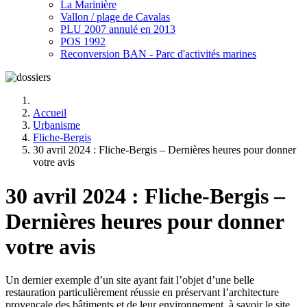
La Marinière
Vallon / plage de Cavalas
PLU 2007 annulé en 2013
POS 1992
Reconversion BAN - Parc d'activités marines
Accueil
Urbanisme
Fliche-Bergis
30 avril 2024 : Fliche-Bergis – Dernières heures pour donner
votre avis
30 avril 2024 : Fliche-Bergis –
Dernières heures pour donner
votre avis
Un dernier exemple d’un site ayant fait l’objet d’une belle
restauration particulièrement réussie en préservant l’architecture
provençale des bâtiments et de leur environnement, à savoir le site